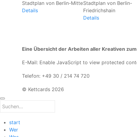
Stadtplan von Berlin-Mitte
Stadtplan von Berlin-
Details
Friedrichshain
Details
Eine Übersicht der Arbeiten aller Kreativen z
E-Mail:
Enable JavaScript to view protected cont
Telefon: +49 30 / 214 74 720
© Kettcards 2026
start
Wer
Was