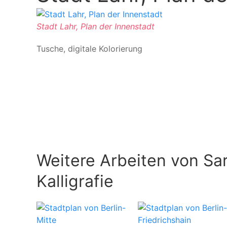
Stadt Lahr, Plan der Innenstadt
Tusche, digitale Kolorierung
Weitere Arbeiten von Sar
Kalligrafie