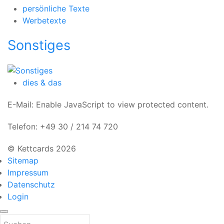
persönliche Texte
Werbetexte
Sonstiges
dies & das
E-Mail:
Enable JavaScript to view protected content.
Telefon: +49 30 / 214 74 720
© Kettcards 2026
Sitemap
Impressum
Datenschutz
Login