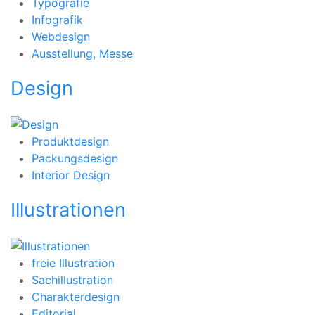
Typografie
Infografik
Webdesign
Ausstellung, Messe
Design
Produktdesign
Packungsdesign
Interior Design
Illustrationen
freie Illustration
Sachillustration
Charakterdesign
Editorial