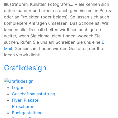
Illustratoren, Künstler, Fotografen… Viele kennen sich
untereinander und arbeiten auch gemeinsam, in Büros
oder an Projekten (oder beides). So lassen sich auch
komplexere Anfragen umsetzen. Das Schöne ist: Wir
kennen alle! Deshalb helfen wir Ihnen auch gerne
weiter, wenn Sie einmal nicht finden, wonach Sie
suchen. Rufen Sie uns an! Schreiben Sie uns eine
E-
Mail
. Gemeinsam finden wir den Gestalter, der Ihre
Ideen verwirklicht!
Grafikdesign
Logos
Geschäftsausstattung
Flyer, Plakate,
Broschüren
Buchgestaltung