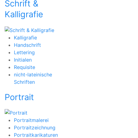
Schrift &
Kalligrafie
Kalligrafie
Handschrift
Lettering
Initialen
Requisite
nicht-lateinische
Schriften
Portrait
Portraitmalerei
Portraitzeichnung
Portraitkarikaturen