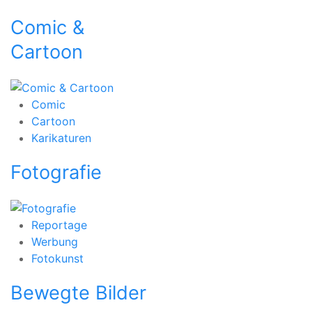
Comic &
Cartoon
Comic
Cartoon
Karikaturen
Fotografie
Reportage
Werbung
Fotokunst
Bewegte Bilder