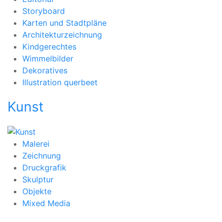
Storyboard
Karten und Stadtpläne
Architekturzeichnung
Kindgerechtes
Wimmelbilder
Dekoratives
Illustration querbeet
Kunst
Malerei
Zeichnung
Druckgrafik
Skulptur
Objekte
Mixed Media