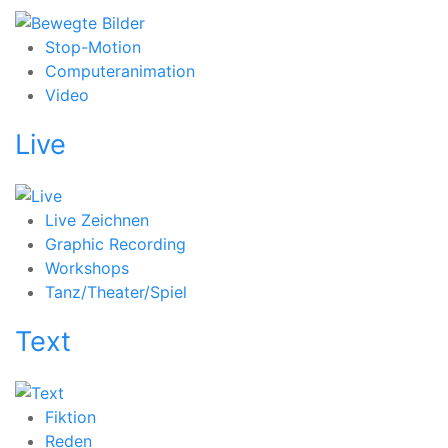
Stop-Motion
Computeranimation
Video
Live
Live Zeichnen
Graphic Recording
Workshops
Tanz/Theater/Spiel
Text
Fiktion
Reden