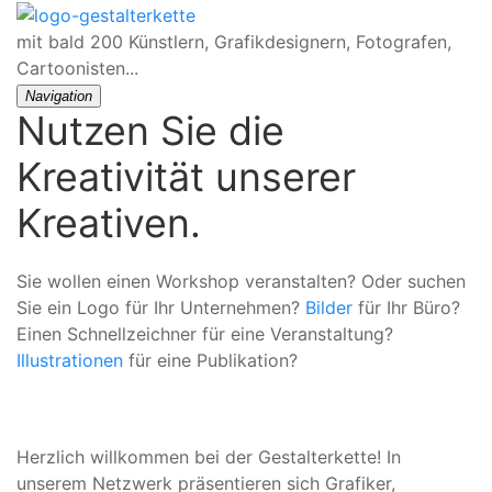
mit bald 200 Künstlern, Grafikdesignern, Fotografen,
Cartoonisten...
Navigation
Nutzen Sie die
Kreativität unserer
Kreativen.
Sie wollen einen Workshop veranstalten? Oder suchen
Sie ein Logo für Ihr Unternehmen?
Bilder
für Ihr Büro?
Einen Schnellzeichner für eine Veranstaltung?
Illustrationen
für eine Publikation?
Herzlich willkommen bei der Gestalterkette! In
unserem Netzwerk präsentieren sich Grafiker,