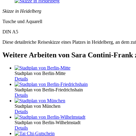
Skizze in Heidelberg
Tusche und Aquarell
DIN A5
Diese detailreiche Reiseskizze eines Platzes in Heidelberg, an dem zu
Weitere Arbeiten von Sara Contini-Frank 
Stadtplan von Berlin-Mitte
Details
Stadtplan von Berlin-Friedrichshain
Details
Stadtplan von München
Details
Stadtplan von Berlin-Wilhelmstadt
Details