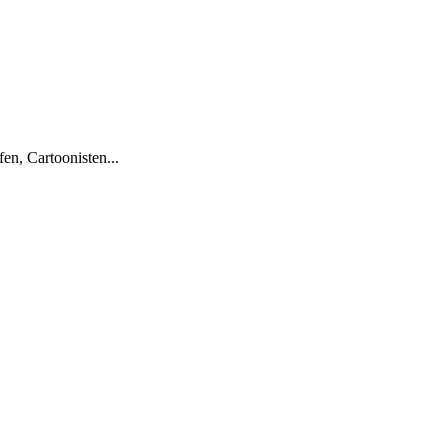
en, Cartoonisten...