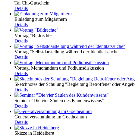
Tai Chi-Gutschein
Details
Einladung zum Mitgärtnern
Details
Vortrag "Bildrechte"
Details
Vortrag "Selbstdarstellung während der Identitätssuche"
Details
Vortrag, Memorandum und Podiumsdiskussion
Details
Sketchnotes der Schulung "Begleitung Betroffener oder Angeh
Details
Seminar "Die vier Säulen des Kundenwissens"
Details
Generalversammlung im Goetheanum
Details
Skizze in Heidelberg