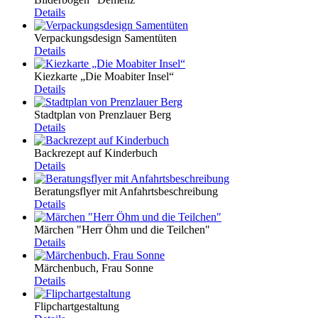
Details
Verpackungsdesign Samentüten
Details
Kiezkarte „Die Moabiter Insel“
Details
Stadtplan von Prenzlauer Berg
Details
Backrezept auf Kinderbuch
Details
Beratungsflyer mit Anfahrtsbeschreibung
Details
Märchen "Herr Öhm und die Teilchen"
Details
Märchenbuch, Frau Sonne
Details
Flipchartgestaltung