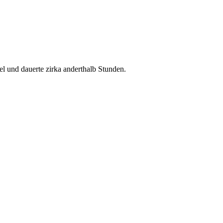
sel und dauerte zirka anderthalb Stunden.