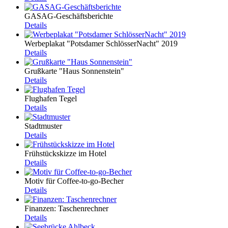
GASAG-Geschäftsberichte
Details
Werbeplakat "Potsdamer SchlösserNacht" 2019
Details
Grußkarte "Haus Sonnenstein"
Details
Flughafen Tegel
Details
Stadtmuster
Details
Frühstückskizze im Hotel
Details
Motiv für Coffee-to-go-Becher
Details
Finanzen: Taschenrechner
Details