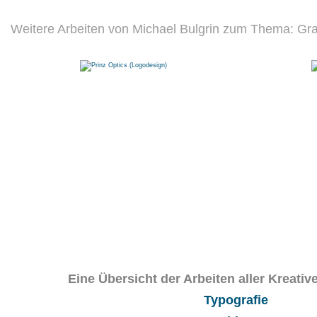
Weitere Arbeiten von Michael Bulgrin zum Thema: Gra
Eine Übersicht der Arbeiten aller Kreati
Typografie