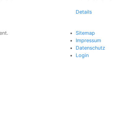
Details
ent.
Sitemap
Impressum
Datenschutz
Login