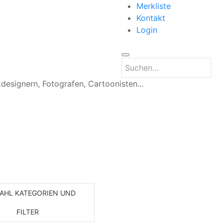
Merkliste
Kontakt
Login
kdesignern, Fotografen, Cartoonisten...
AHL KATEGORIEN UND
FILTER