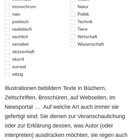
monochrom
Natur
naiv
Politik
poetisch
Technik
realistisch
Tiere
sachlich
Wirtschaft
sensibel
Wissenschaft
skizzenhaft
skurril
surreal
witzig
Illustrationen bebildern Texte in Büchern,
Zeitschriften, Broschüren, auf Webseiten, im
Newsportal … Auf welche Art auch immer sie
gefertigt sind: Sie dienen zur Veranschaulichung
oder zur Erklärung dessen, was Autor (oder
Interpreten) ausdrücken möchten, sie regen auch