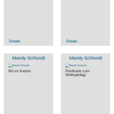
Details
Details
Mandy Schlundt
Mandy Schlundt
Mo im Karton
Postkarte zum
Weltspieltag