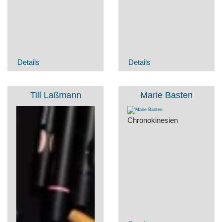
Details
Details
Till Laßmann
Marie Basten
Chronokinesien