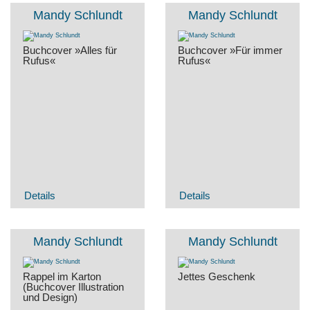
Mandy Schlundt
Mandy Schlundt
Buchcover »Alles für
Buchcover »Für immer
Rufus«
Rufus«
Details
Details
Mandy Schlundt
Mandy Schlundt
Rappel im Karton
Jettes Geschenk
(Buchcover Illustration
und Design)