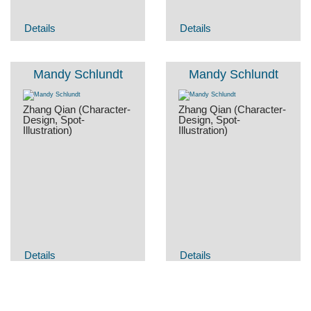
Details
Details
Mandy Schlundt
Mandy Schlundt
Zhang Qian (Character-
Zhang Qian (Character-
Design, Spot-
Design, Spot-
Illustration)
Illustration)
Details
Details
Mandy Schlundt
Mandy Schlundt