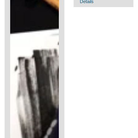
Details