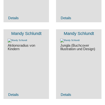
Details
Details
Mandy Schlundt
Mandy Schlundt
Aktionsradius von
Jungla (Buchcover
Kindern
Illustration und Design)
Details
Details