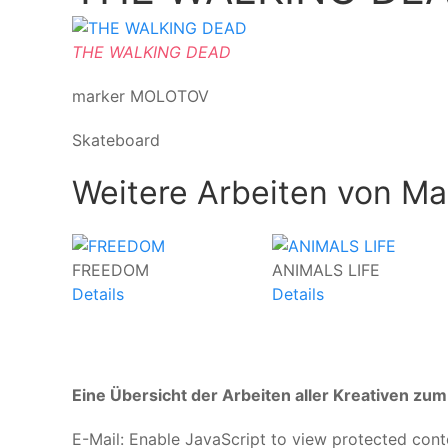
THE WALKING DEAD
marker MOLOTOV
Skateboard
Weitere Arbeiten von Ma
FREEDOM
ANIMALS LIFE
Details
Details
Eine Übersicht der Arbeiten aller Kreativen z
E-Mail:
Enable JavaScript to view protected cont