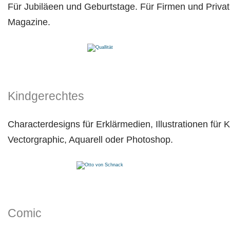
Für Jubiläeen und Geburtstage. Für Firmen und Privat
Magazine.
Kindgerechtes
Characterdesigns für Erklärmedien, Illustrationen für
Vectorgraphic, Aquarell oder Photoshop.
Comic