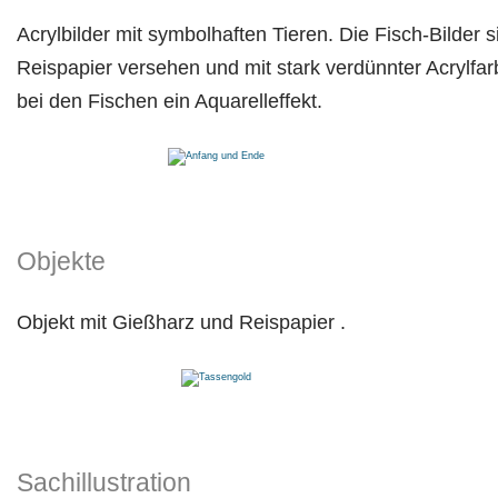
Acrylbilder mit symbolhaften Tieren. Die Fisch-Bilder 
Reispapier versehen und mit stark verdünnter Acrylfa
bei den Fischen ein Aquarelleffekt.
Objekte
Objekt mit Gießharz und Reispapier .
Sachillustration