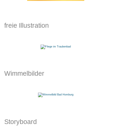
freie Illustration
Wimmelbilder
Storyboard