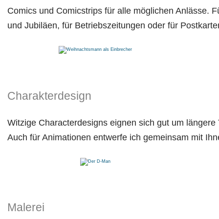
Comics und Comicstrips für alle möglichen Anlässe. F
und Jubiläen, für Betriebszeitungen oder für Postkart
Charakterdesign
Witzige Characterdesigns eignen sich gut um längere 
Auch für Animationen entwerfe ich gemeinsam mit Ihn
Malerei