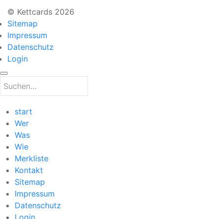
© Kettcards 2026
Sitemap
Impressum
Datenschutz
Login
start
Wer
Was
Wie
Merkliste
Kontakt
Sitemap
Impressum
Datenschutz
Login