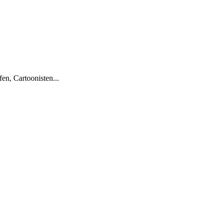
en, Cartoonisten...