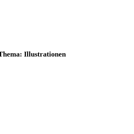
hema: Illustrationen