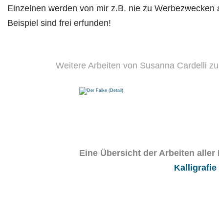
Einzelnen werden von mir z.B. nie zu Werbezwecken
Beispiel sind frei erfunden!
Weitere Arbeiten von Susanna Cardelli zum
Eine Übersicht der Arbeiten alle
Kalligrafie