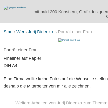
mit bald 200 Künstlern, Grafikdesigner
C
Start
Wer
Jurij Didenko
Porträt einer Frau
PORTRÄT EINER FRAU
Porträt einer Frau
Fineliner auf Papier
DIN A4
Eine Firma wollte keine Fotos auf die Webseite stellen
deshalb die Mitarbeiter von mir alle zeichnen.
Weitere Arbeiten von Jurij Didenko zum Thema: 