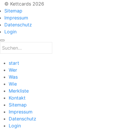
© Kettcards 2026
Sitemap
Impressum
Datenschutz
Login
start
Wer
Was
Wie
Merkliste
Kontakt
Sitemap
Impressum
Datenschutz
Login