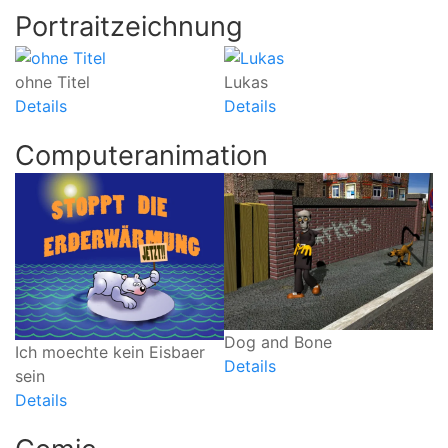
Portraitzeichnung
ohne Titel
Lukas
Details
Details
Computeranimation
Dog and Bone
Ich moechte kein Eisbaer
Details
sein
Details