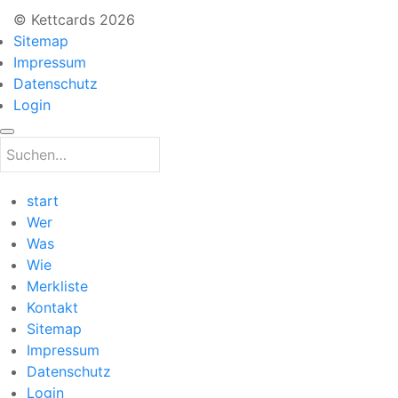
© Kettcards 2026
Sitemap
Impressum
Datenschutz
Login
start
Wer
Was
Wie
Merkliste
Kontakt
Sitemap
Impressum
Datenschutz
Login