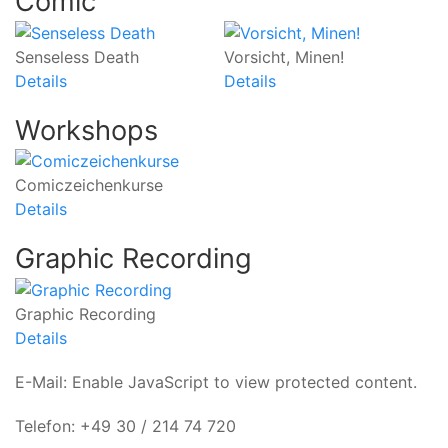
Comic
Senseless Death
Vorsicht, Minen!
Details
Details
Workshops
Comiczeichenkurse
Details
Graphic Recording
Graphic Recording
Details
E-Mail:
Enable JavaScript to view protected content.
Telefon: +49 30 / 214 74 720