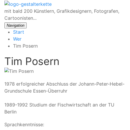
mit bald 200 Künstlern, Grafikdesignern, Fotografen,
Cartoonisten...
Navigation
Start
Wer
Tim Posern
Tim Posern
1978 erfolgreicher Abschluss der Johann-Peter-Hebel-
Grundschule Essen-Überruhr
1989-1992 Studium der Fischwirtschaft an der TU
Berlin
Sprachkenntnisse: