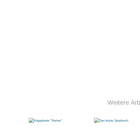
Weitere Arb