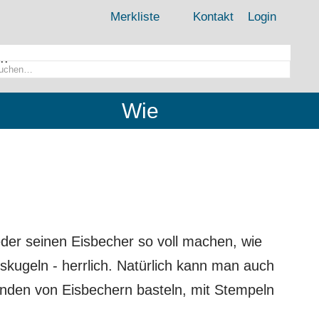
Merkliste
Kontakt
Login
..
Wie
eder seinen Eisbecher so voll machen, wie
skugeln - herrlich. Natürlich kann man auch
nden von Eisbechern basteln, mit Stempeln