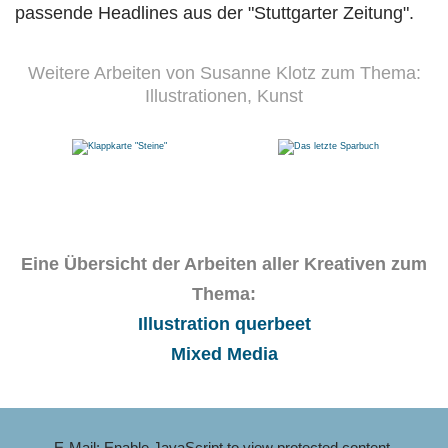
passende Headlines aus der "Stuttgarter Zeitung".
Weitere Arbeiten von Susanne Klotz zum Thema:
Illustrationen, Kunst
Eine Übersicht der Arbeiten aller Kreativen zum
Thema:
Illustration querbeet
Mixed Media
E-Mail:
Enable JavaScript to view protected content.