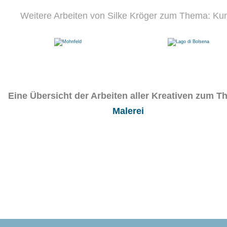
Weitere Arbeiten von Silke Kröger zum Thema: Ku
Eine Übersicht der Arbeiten aller Kreativen zum T
Malerei