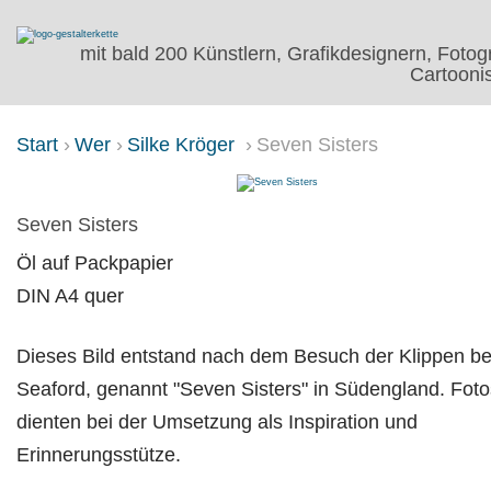
mit bald 200 Künstlern, Grafikdesignern, Fotog
Cartoonis
Start
Wer
Silke Kröger
Seven Sisters
SEVEN SISTERS
Seven Sisters
Öl auf Packpapier
DIN A4 quer
Dieses Bild entstand nach dem Besuch der Klippen be
Seaford, genannt "Seven Sisters" in Südengland. Foto
dienten bei der Umsetzung als Inspiration und
Erinnerungsstütze.