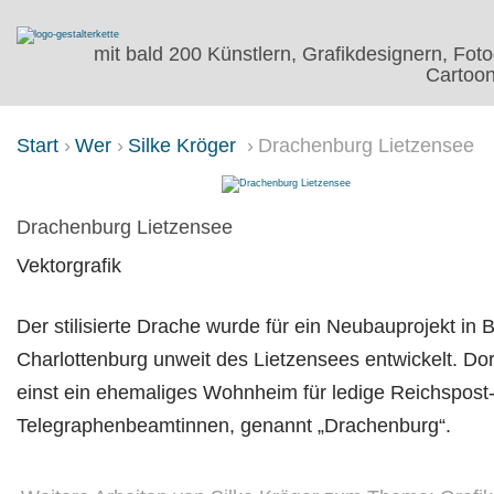
mit bald 200 Künstlern, Grafikdesignern, Foto
Cartoon
Start
Wer
Silke Kröger
Drachenburg Lietzensee
DRACHENBURG LIETZENSEE
Drachenburg Lietzensee
Vektorgrafik
Der stilisierte Drache wurde für ein Neubauprojekt in B
Charlottenburg unweit des Lietzensees entwickelt. Dor
einst ein ehemaliges Wohnheim für ledige Reichspost
Telegraphenbeamtinnen, genannt „Drachenburg“.