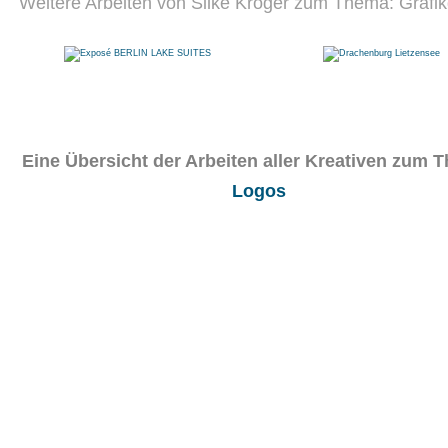
Weitere Arbeiten von Silke Kröger zum Thema: Grafi
Eine Übersicht der Arbeiten aller Kreativen zum 
Logos