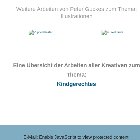
Weitere Arbeiten von Peter Guckes zum Thema:
Illustrationen
Eine Übersicht der Arbeiten aller Kreativen zum
Thema:
Kindgerechtes
E-Mail:
Enable JavaScript to view protected content.