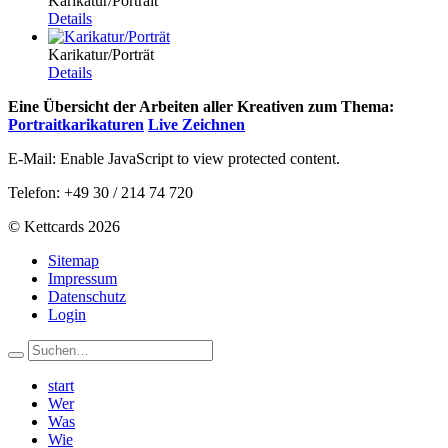
Karikatur/Portrait
Details
Karikatur/Porträt
Details
Eine Übersicht der Arbeiten aller Kreativen zum Thema:
Portraitkarikaturen
Live Zeichnen
E-Mail:
Enable JavaScript to view protected content.
Telefon: +49 30 / 214 74 720
© Kettcards 2026
Sitemap
Impressum
Datenschutz
Login
start
Wer
Was
Wie