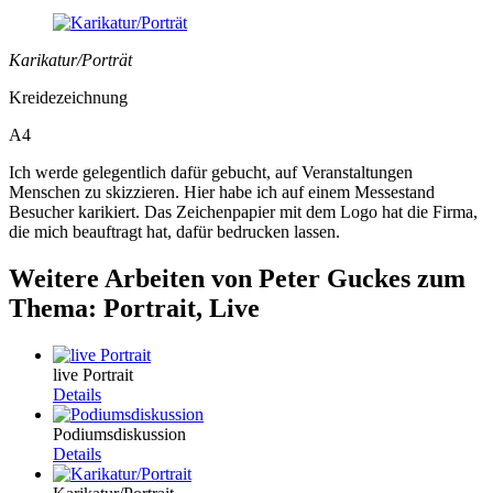
Karikatur/Porträt
Kreidezeichnung
A4
Ich werde gelegentlich dafür gebucht, auf Veranstaltungen
Menschen zu skizzieren. Hier habe ich auf einem Messestand
Besucher karikiert. Das Zeichenpapier mit dem Logo hat die Firma,
die mich beauftragt hat, dafür bedrucken lassen.
Weitere Arbeiten von Peter Guckes zum
Thema: Portrait, Live
live Portrait
Details
Podiumsdiskussion
Details