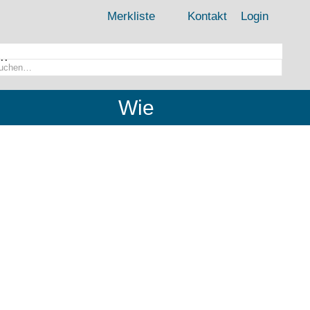
Merkliste
Kontakt
Login
..
Wie