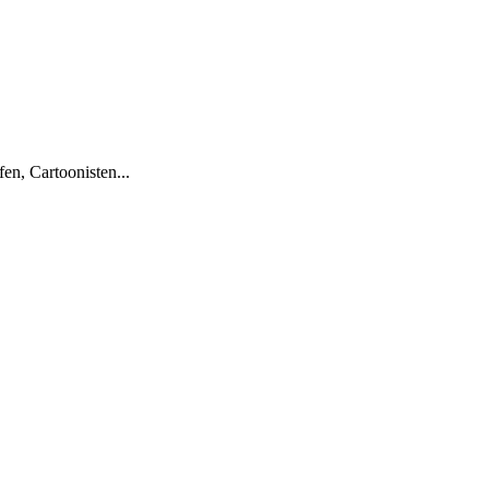
en, Cartoonisten...