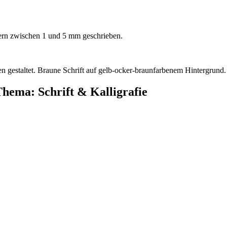
dern zwischen 1 und 5 mm geschrieben.
en gestaltet. Braune Schrift auf gelb-ocker-braunfarbenem Hintergrund.
hema: Schrift & Kalligrafie