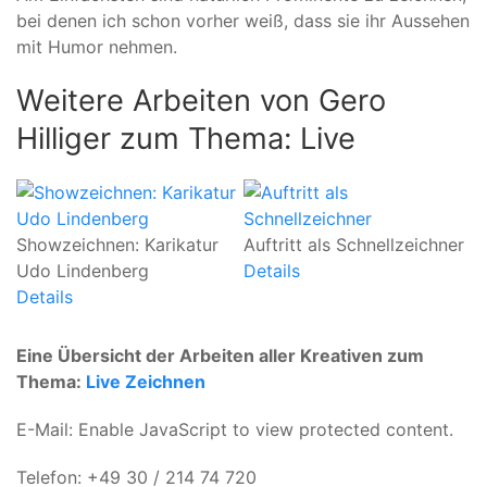
bei denen ich schon vorher weiß, dass sie ihr Aussehen
mit Humor nehmen.
Weitere Arbeiten von Gero
Hilliger zum Thema: Live
K
Showzeichnen: Karikatur
Auftritt als Schnellzeichner
De
Udo Lindenberg
Details
Details
Eine Übersicht der Arbeiten aller Kreativen zum
Thema:
Live Zeichnen
E-Mail:
Enable JavaScript to view protected content.
Telefon: +49 30 / 214 74 720