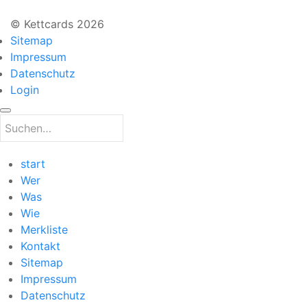
© Kettcards 2026
Sitemap
Impressum
Datenschutz
Login
start
Wer
Was
Wie
Merkliste
Kontakt
Sitemap
Impressum
Datenschutz