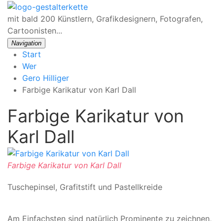
mit bald 200 Künstlern, Grafikdesignern, Fotografen,
Cartoonisten...
Navigation
Start
Wer
Gero Hilliger
Farbige Karikatur von Karl Dall
Farbige Karikatur von
Karl Dall
Farbige Karikatur von Karl Dall
Tuschepinsel, Grafitstift und Pastellkreide
Am Einfachsten sind natürlich Prominente zu zeichnen,