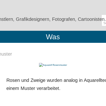
stlern, Grafikdesignern, Fotografen, Cartoonisten.
Was
muster
Rosen und Zweige wurden analog in Aquarellte
einem Muster verarbeitet.