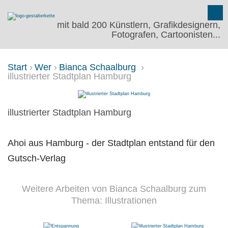
mit bald 200 Künstlern, Grafikdesignern,
Fotografen, Cartoonisten...
Start
Wer
Bianca Schaalburg
illustrierter Stadtplan Hamburg
ILLUSTRIERTER STADTPLAN H
illustrierter Stadtplan Hamburg
Ahoi aus Hamburg - der Stadtplan entstand für den
Gutsch-Verlag
Weitere Arbeiten von Bianca Schaalburg zum
Thema: Illustrationen