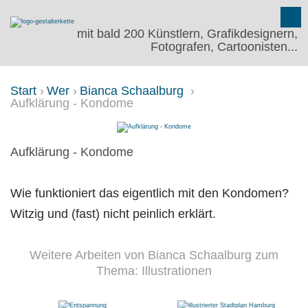
mit bald 200 Künstlern, Grafikdesignern,
Fotografen, Cartoonisten...
Start
Wer
Bianca Schaalburg
Aufklärung - Kondome
AUFKLÄRUNG - KONDOME
Aufklärung - Kondome
Wie funktioniert das eigentlich mit den Kondomen?
Witzig und (fast) nicht peinlich erklärt.
Weitere Arbeiten von Bianca Schaalburg zum
Thema: Illustrationen