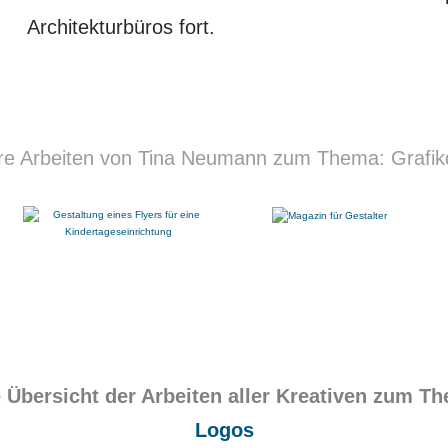
Architekturbüros fort.
re Arbeiten von Tina Neumann zum Thema: Grafik
 Übersicht der Arbeiten aller Kreativen zum T
Logos