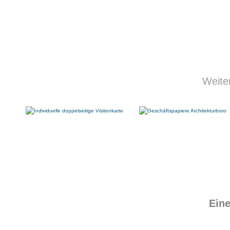
Weite
Eine