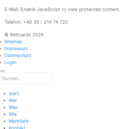
E-Mail:
Enable JavaScript to view protected content.
Telefon: +49 30 / 214 74 720
© Kettcards 2026
Sitemap
Impressum
Datenschutz
Login
start
Wer
Was
Wie
Merkliste
Kontakt