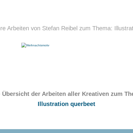
re Arbeiten von Stefan Reibel zum Thema: Illustra
 Übersicht der Arbeiten aller Kreativen zum T
Illustration querbeet