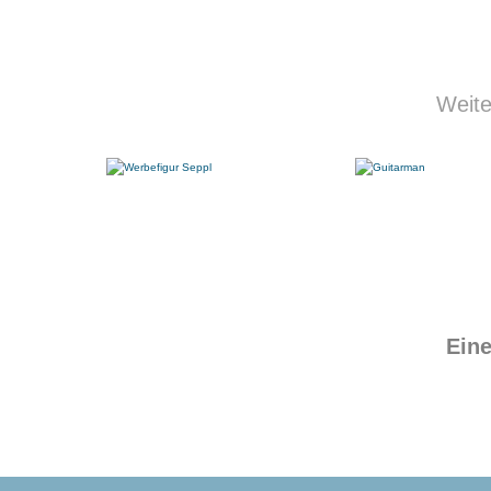
Weite
Eine