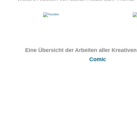
Eine Übersicht der Arbeiten aller Kreativ
Comic