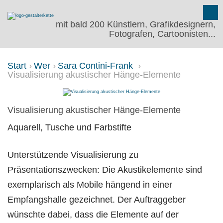
mit bald 200 Künstlern, Grafikdesignern,
Fotografen, Cartoonisten...
Start
Wer
Sara Contini-Frank
Visualisierung akustischer Hänge-Elemente
VISUALISIERUNG AKUSTISCHE
Visualisierung akustischer Hänge-Elemente
Aquarell, Tusche und Farbstifte
Unterstützende Visualisierung zu
Präsentationszwecken: Die Akustikelemente sind
exemplarisch als Mobile hängend in einer
Empfangshalle gezeichnet. Der Auftraggeber
wünschte dabei, dass die Elemente auf der