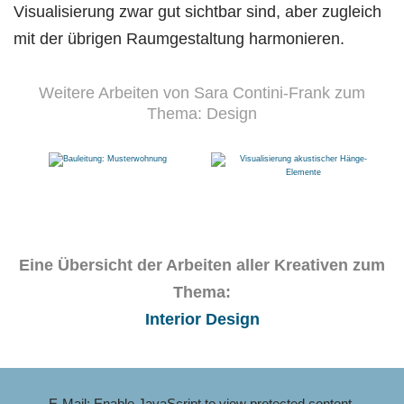
Visualisierung zwar gut sichtbar sind, aber zugleich
mit der übrigen Raumgestaltung harmonieren.
Weitere Arbeiten von Sara Contini-Frank zum
Thema: Design
Eine Übersicht der Arbeiten aller Kreativen zum
Thema:
Interior Design
E-Mail:
Enable JavaScript to view protected content.