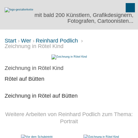
mit bald 200 Künstlern, Grafikdesignern,
Fotografen, Cartoonisten...
Start
Wer
Reinhard Podlich
Zeichnung in Rötel Kind
ZEICHNUNG IN RÖTEL KIND
Zeichnung in Rötel Kind
Rötel auf Bütten
Zeichnung in Rötel auf Bütten
Weitere Arbeiten von Reinhard Podlich zum Thema:
Portrait