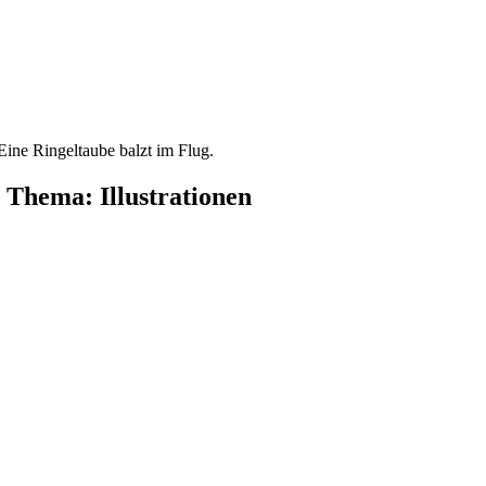
 Eine Ringeltaube balzt im Flug.
 Thema: Illustrationen