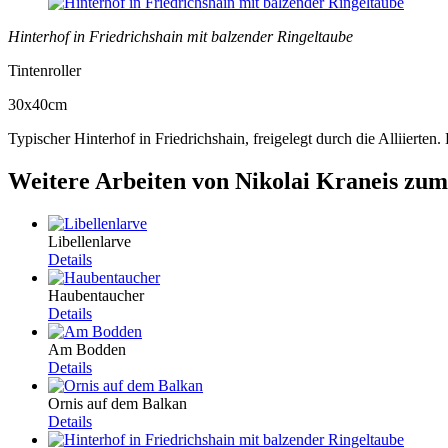
Hinterhof in Friedrichshain mit balzender Ringeltaube
Tintenroller
30x40cm
Typischer Hinterhof in Friedrichshain, freigelegt durch die Alliierten.
Weitere Arbeiten von Nikolai Kraneis zum
Libellenlarve
Details
Haubentaucher
Details
Am Bodden
Details
Ornis auf dem Balkan
Details