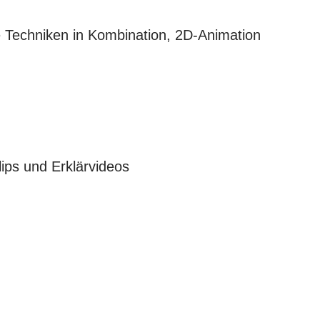
d
elle Techniken in Kombination, 2D-Animation
ips und Erklärvideos