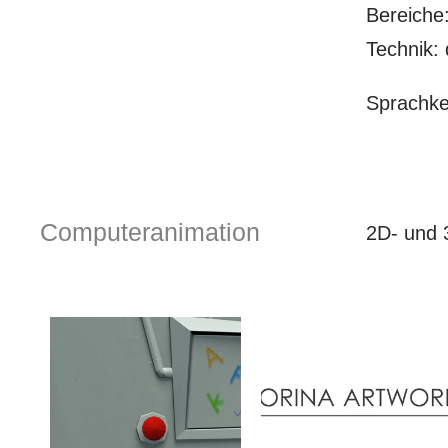
Bereiche:
Technik: 
Sprachke
Computeranimation
2D- und 