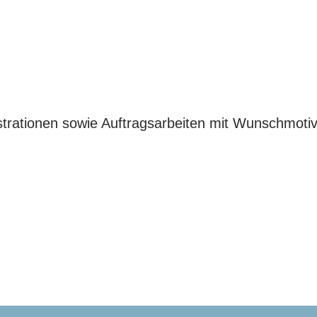
ustrationen sowie Auftragsarbeiten mit Wunschmoti