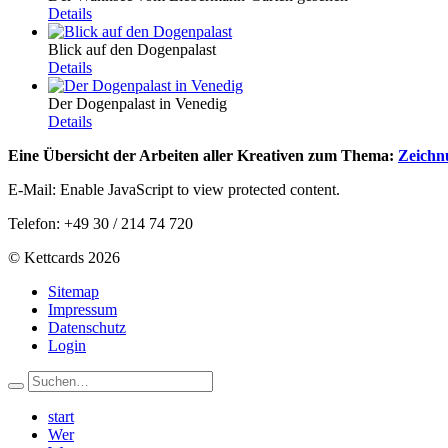
Details
Blick auf den Dogenpalast
Details
Der Dogenpalast in Venedig
Details
Eine Übersicht der Arbeiten aller Kreativen zum Thema:
Zeichn
E-Mail:
Enable JavaScript to view protected content.
Telefon: +49 30 / 214 74 720
© Kettcards 2026
Sitemap
Impressum
Datenschutz
Login
start
Wer