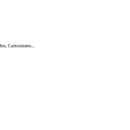
en, Cartoonisten...