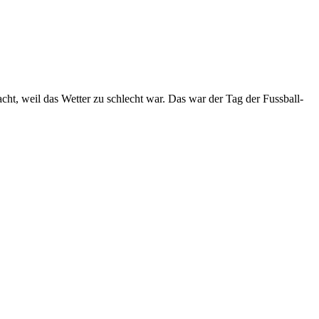
, weil das Wetter zu schlecht war. Das war der Tag der Fussball-