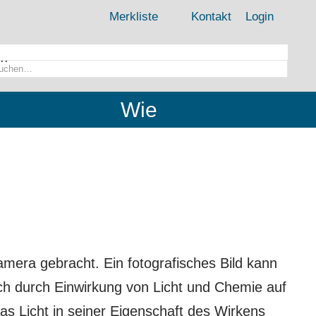
Merkliste
Kontakt
Login
..
Wie
amera gebracht. Ein fotografisches Bild kann
h durch Einwirkung von Licht und Chemie auf
das Licht in seiner Eigenschaft des Wirkens