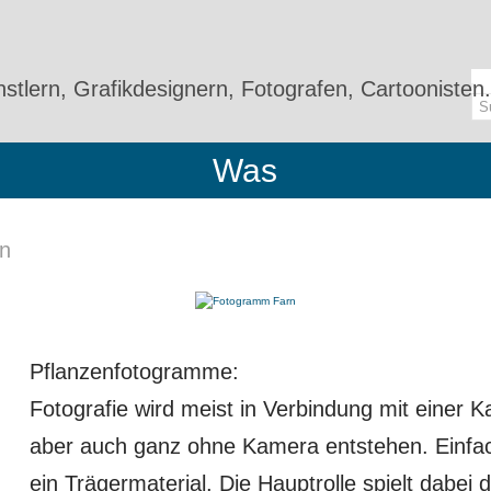
stlern, Grafikdesignern, Fotografen, Cartoonisten.
Was
n
Pflanzenfotogramme:
Fotografie wird meist in Verbindung mit einer K
aber auch ganz ohne Kamera entstehen. Einfac
ein Trägermaterial. Die Hauptrolle spielt dabei 