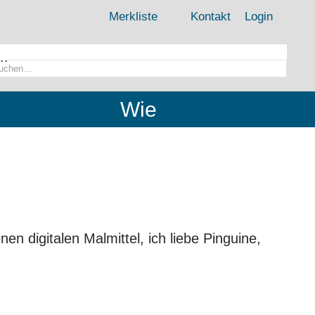
Merkliste
Kontakt
Login
..
Wie
nen digitalen Malmittel, ich liebe Pinguine,