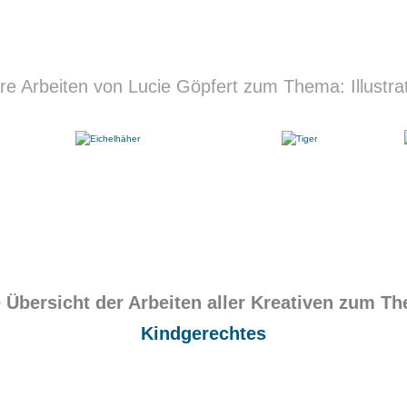
re Arbeiten von Lucie Göpfert zum Thema: Illustra
 Übersicht der Arbeiten aller Kreativen zum T
Kindgerechtes