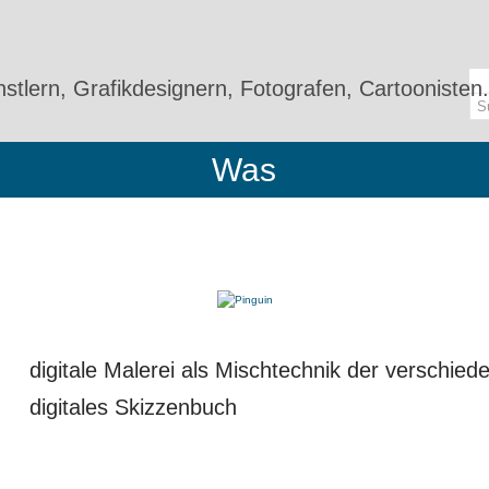
stlern, Grafikdesignern, Fotografen, Cartoonisten.
Was
digitale Malerei als Mischtechnik der verschiede
digitales Skizzenbuch