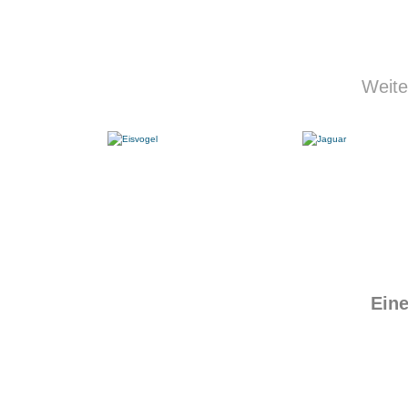
Weite
Eine