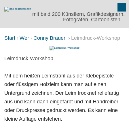
mit bald 200 Künstlern, Grafikdesignern,
Fotografen, Cartoonisten...
Start
Wer
Conny Brauer
Leimdruck-Workshop
LEIMDRUCK-WORKSHOP
Leimdruck-Workshop
Mit dem heißen Leimstrahl aus der Klebepistole
oder flüssigem Holzleim kann man auf einen
Untergrund zeichnen. Der Leim trocknet reliefartig
aus und kann dann eingefärbt und mit Handreiber
oder Druckpresse gedruckt werden. Es kann eine
kleine Auflage entstehen.