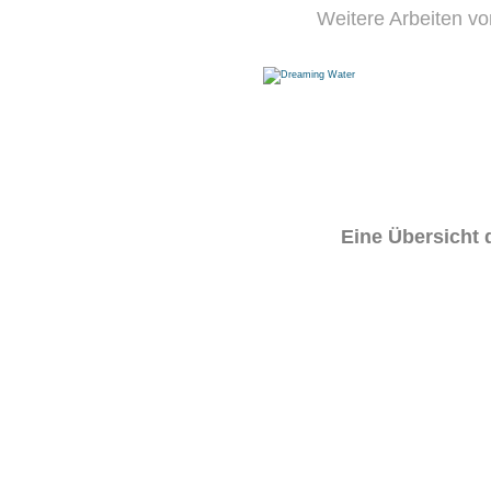
Weitere Arbeiten vo
Eine Übersicht 