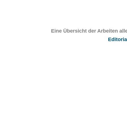
Eine Übersicht der Arbeiten al
Editoria