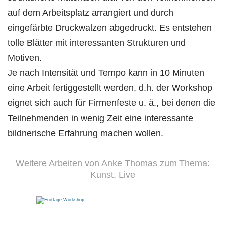
auf dem Arbeitsplatz arrangiert und durch
eingefärbte Druckwalzen abgedruckt. Es entstehen
tolle Blätter mit interessanten Strukturen und
Motiven.
Je nach Intensität und Tempo kann in 10 Minuten
eine Arbeit fertiggestellt werden, d.h. der Workshop
eignet sich auch für Firmenfeste u. ä., bei denen die
Teilnehmenden in wenig Zeit eine interessante
bildnerische Erfahrung machen wollen.
Weitere Arbeiten von Anke Thomas zum Thema:
Kunst, Live