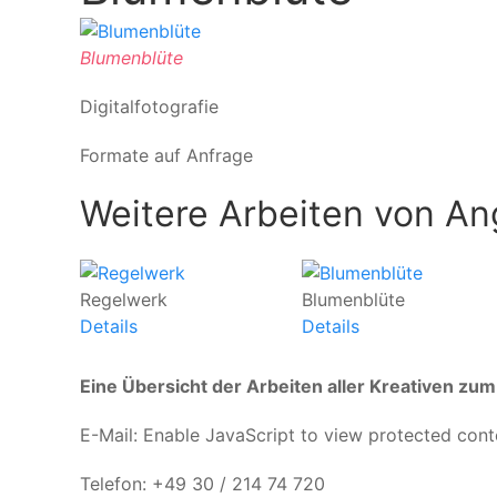
Blumenblüte
Digitalfotografie
Formate auf Anfrage
Weitere Arbeiten von An
Regelwerk
Blumenblüte
Details
Details
Eine Übersicht der Arbeiten aller Kreativen z
E-Mail:
Enable JavaScript to view protected cont
Telefon: +49 30 / 214 74 720