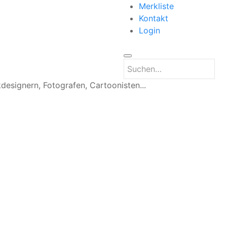
Merkliste
Kontakt
Login
kdesignern, Fotografen, Cartoonisten...