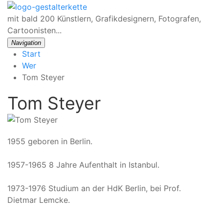
mit bald 200 Künstlern, Grafikdesignern, Fotografen,
Cartoonisten...
Navigation
Start
Wer
Tom Steyer
Tom Steyer
1955 geboren in Berlin.
1957-1965 8 Jahre Aufenthalt in Istanbul.
1973-1976 Studium an der HdK Berlin, bei Prof.
Dietmar Lemcke.