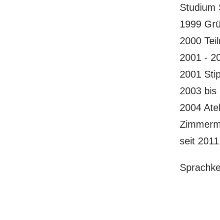
Studium 
1999 Grü
2000 Teil
2001 - 2
2001 Stip
2003 bis 
2004 Atel
Zimmer
seit 2011
Sprachke