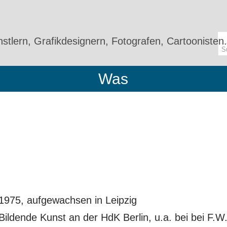
stlern, Grafikdesignern, Fotografen, Cartoonisten.
Was
1975, aufgewachsen in Leipzig
ildende Kunst an der HdK Berlin, u.a. bei bei F.W