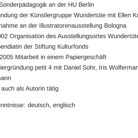
Sonderpädagogik an der HU Berlin
ndung der Künstlergruppe Wundertüte mit Ellen 
nahme an der Illustratorenausstellung Bologna
002 Organisation des Ausstellungsortes Wundertüte 
endiatin der Stiftung Kulturfonds
2005 Mitarbeit in einem Papiergeschäft
iergründung petit 4 mit Daniel Sohr, Iris Wolferm
mann
 auch als Autorin tätig
nntnisse:
deutsch, englisch