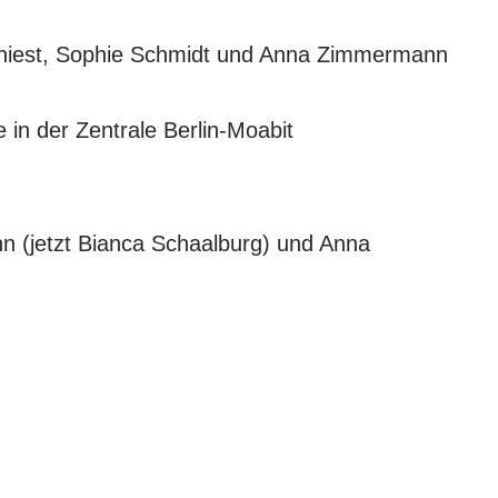
Kniest, Sophie Schmidt und Anna Zimmermann
in der Zentrale Berlin-Moabit
ann (jetzt Bianca Schaalburg) und Anna