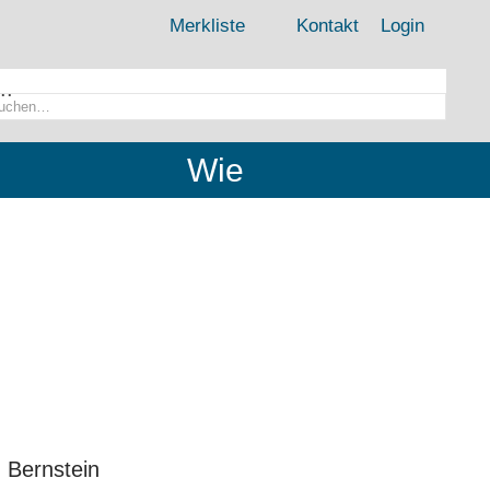
Merkliste
Kontakt
Login
..
Wie
. Bernstein