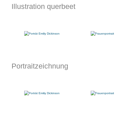
Illustration querbeet
Portraitzeichnung